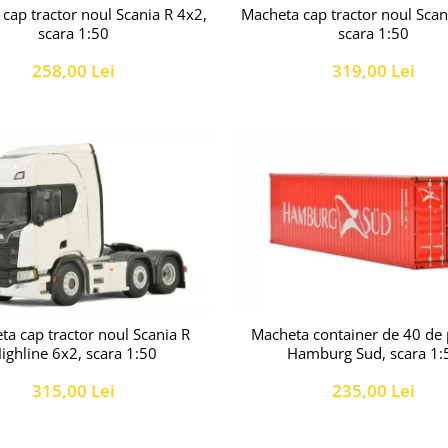
cap tractor noul Scania R 4x2,
Macheta cap tractor noul Scan
scara 1:50
scara 1:50
258,00 Lei
319,00 Lei
ta cap tractor noul Scania R
Macheta container de 40 de 
ighline 6x2, scara 1:50
Hamburg Sud, scara 1:
315,00 Lei
235,00 Lei