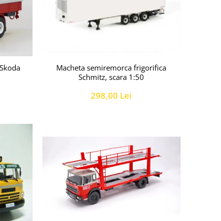
Macheta semiremorca frigorifica
 Skoda
Schmitz, scara 1:50
298,00 Lei