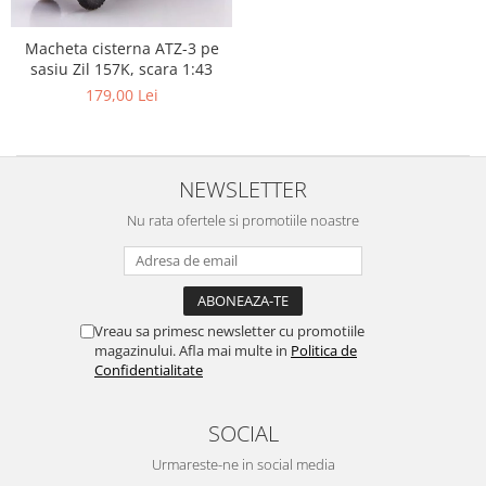
Macheta cisterna ATZ-3 pe
sasiu Zil 157K, scara 1:43
179,00 Lei
NEWSLETTER
Nu rata ofertele si promotiile noastre
Vreau sa primesc newsletter cu promotiile
magazinului. Afla mai multe in
Politica de
Confidentialitate
SOCIAL
Urmareste-ne in social media