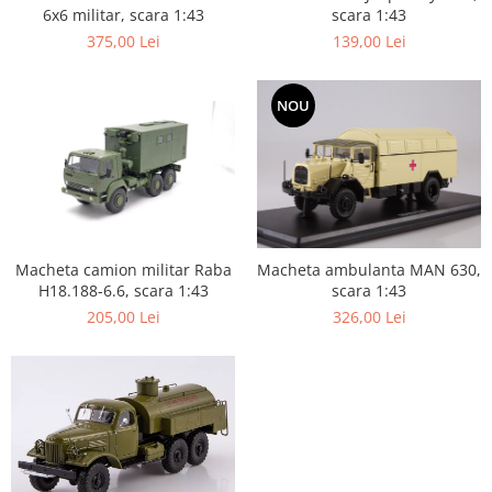
6x6 militar, scara 1:43
scara 1:43
375,00 Lei
139,00 Lei
NOU
Macheta camion militar Raba
Macheta ambulanta MAN 630,
H18.188-6.6, scara 1:43
scara 1:43
205,00 Lei
326,00 Lei