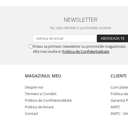
NEWSLETTER
Nu rata ofertele si promotiile noastre
Vreau sa primesc newsletter cu promotiile magazinului.
Afla mai multe in
Politica de Confidentialitate
MAGAZINUL MEU
CLIENTI
Despre noi
Cum plate
Termeni si Conditii
Politica d
Politica de Confidentialitate
Garantia 
Politica de livrare
ANPC
Contact
ANPC - SA