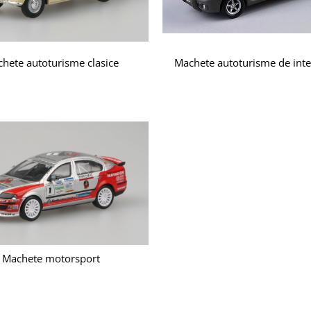
hete autoturisme clasice
Machete autoturisme de inte
Machete motorsport