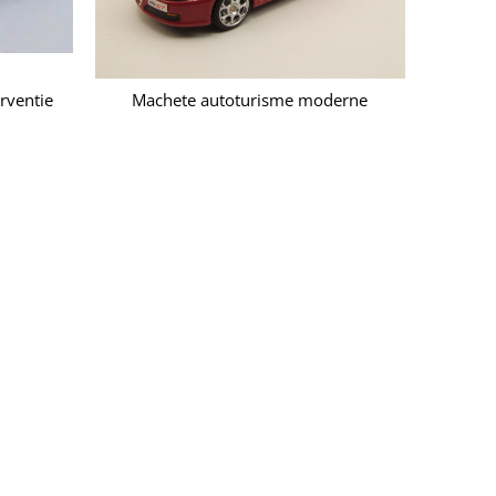
rventie
Machete autoturisme moderne