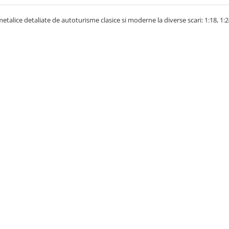
talice detaliate de autoturisme clasice si moderne la diverse scari: 1:18, 1:24,