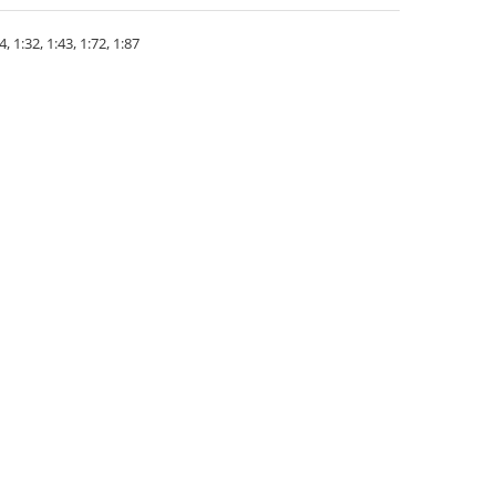
 1:32, 1:43, 1:72, 1:87