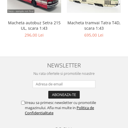
Macheta autobuz Setra 215
Macheta tramvai Tatra T4D,
UL, scara 1:43
scara 1:43
296,00 Lei
695,00 Lei
NEWSLETTER
Nu rata ofertele si promotiile noastre
Vreau sa primesc newsletter cu promotiile
magazinului. Afla mai multe in
Politica de
Confidentialitate