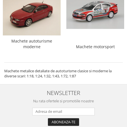
Machete autoturisme
moderne
Machete motorsport
Machete metalice detaliate de autoturisme clasice si moderne la
diverse scari: 1:18, 1:24, 1:32, 1:43, 1:72, 1:87
NEWSLETTER
Nu rata ofertele si promotiile noastre