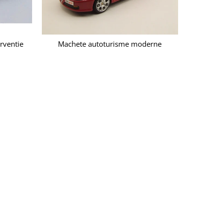
rventie
Machete autoturisme moderne