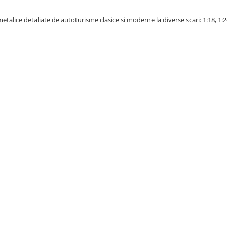
talice detaliate de autoturisme clasice si moderne la diverse scari: 1:18, 1:24,