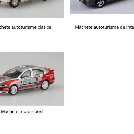
hete autoturisme clasice
Machete autoturisme de inte
Machete motorsport