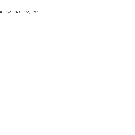
 1:32, 1:43, 1:72, 1:87