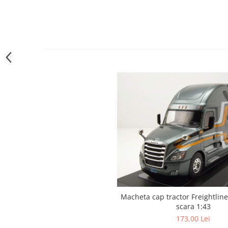
Macheta cap tractor Freightline
scara 1:43
173,00 Lei