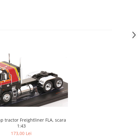
 tractor Freightliner FLA, scara
1:43
173,00 Lei