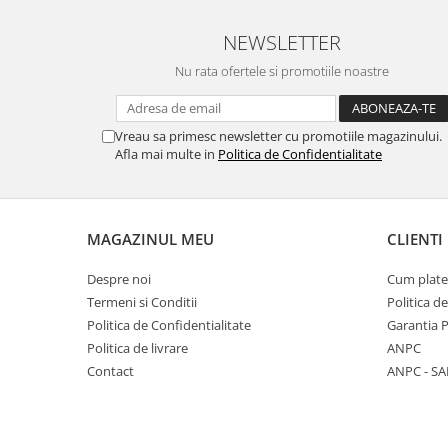
NEWSLETTER
Nu rata ofertele si promotiile noastre
Vreau sa primesc newsletter cu promotiile magazinului.
Afla mai multe in
Politica de Confidentialitate
MAGAZINUL MEU
CLIENTI
Despre noi
Cum plate
Termeni si Conditii
Politica d
Politica de Confidentialitate
Garantia 
Politica de livrare
ANPC
Contact
ANPC - SA