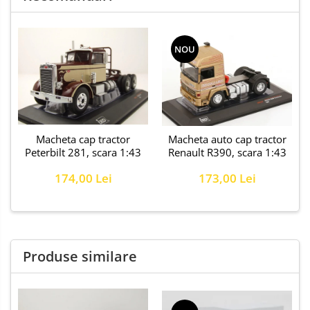
NOU
Macheta cap tractor
Macheta auto cap tractor
Peterbilt 281, scara 1:43
Renault R390, scara 1:43
174,00 Lei
173,00 Lei
Produse similare