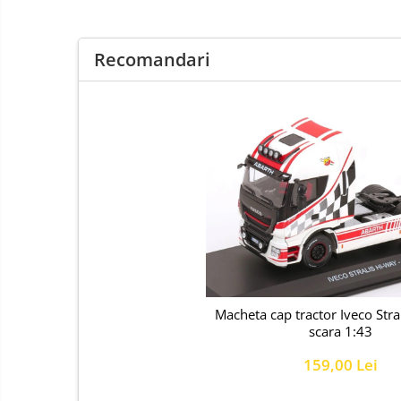
Recomandari
Macheta cap tractor Iveco Stra
scara 1:43
159,00 Lei