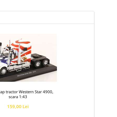
ap tractor Western Star 4900,
scara 1:43
159,00 Lei