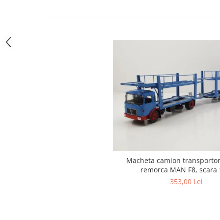
Macheta camion transportor
remorca MAN F8, scara 
353,00 Lei