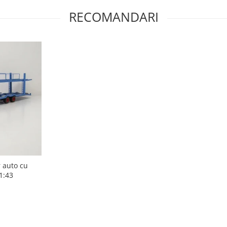
RECOMANDARI
 auto cu
1:43