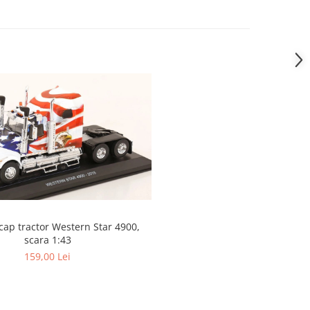
ap tractor Western Star 4900,
scara 1:43
159,00 Lei