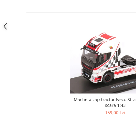
Macheta cap tractor Iveco Stra
scara 1:43
159,00 Lei