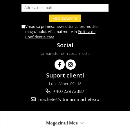
Vreau sa primesc newsletter cu promotiile
magazinului. Afla mai multe in
Politica de
Confidentialitate
Social
Urmareste-ne in social media
Suport clienti
Luni - Vineri 09 - 18
+40722973387
machete@vitrinacumachete.ro
Magazinul Meu