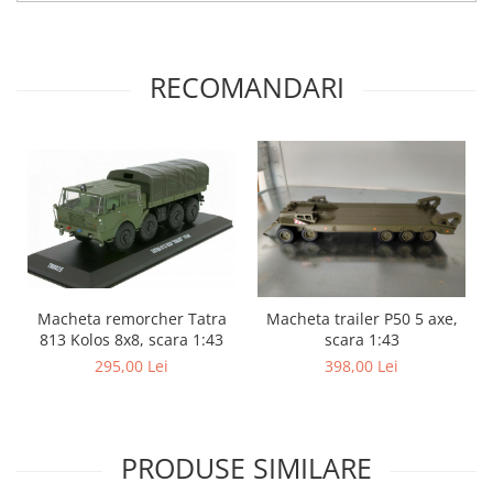
RECOMANDARI
Macheta remorcher Tatra
Macheta trailer P50 5 axe,
813 Kolos 8x8, scara 1:43
scara 1:43
295,00 Lei
398,00 Lei
PRODUSE SIMILARE