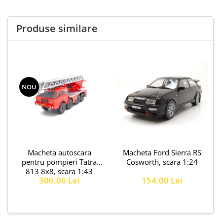
Produse similare
NOU
Macheta autoscara
Macheta Ford Sierra RS
pentru pompieri Tatra
Cosworth, scara 1:24
813 8x8, scara 1:43
306,00 Lei
154,00 Lei