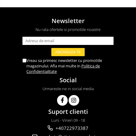
Newsletter
Nu rata ofertele si promotiile noastre
Vreau sa primesc newsletter cu promotiile
magazinului. Afla mai multe in
Politica de
Confidentialitate
Social
Urmareste-ne in social media
Suport clienti
Luni - Vineri 09 - 18
+40722973387