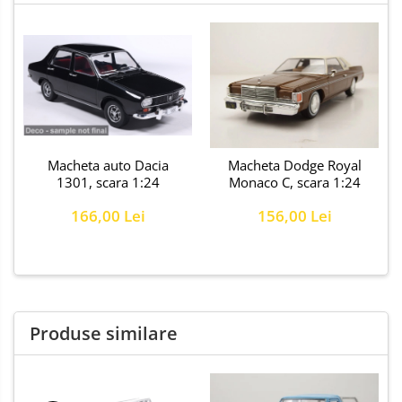
Macheta auto Dacia
Macheta Dodge Royal
1301, scara 1:24
Monaco C, scara 1:24
166,00 Lei
156,00 Lei
Produse similare