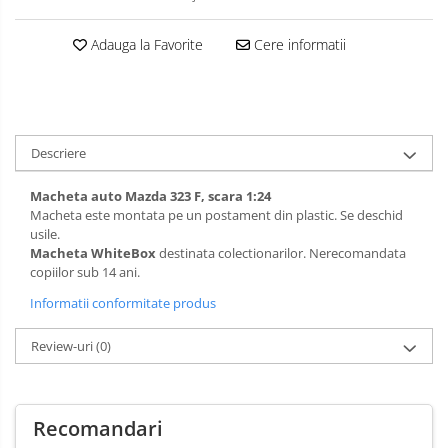
Adauga la Favorite
Cere informatii
Descriere
Macheta auto Mazda 323 F, scara 1:24
Macheta este montata pe un postament din plastic. Se deschid
usile.
Macheta WhiteBox
destinata colectionarilor. Nerecomandata
copiilor sub 14 ani.
Informatii conformitate produs
Review-uri
(0)
Recomandari