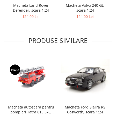
Macheta Land Rover
Macheta Volvo 240 GL,
Defender, scara 1:24
scara 1:24
124,00 Lei
124,00 Lei
PRODUSE SIMILARE
NOU
Macheta autoscara pentru
Macheta Ford Sierra RS
pompieri Tatra 813 8x8,
Cosworth, scara 1:24