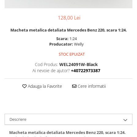
128,00 Lei
Macheta metalica detaliata Mercedes Benz 220, scara 1:24.
Scara:
1:24
Producator:
Welly
STOC EPUIZAT
Cod Produs:
WEL24091W-Black
Ai nevoie de ajutor?
+40722973387
Adauga la Favorite
Cere informatii
Descriere
Macheta metalica detaliata Mercedes Benz 220, scara 1:24.