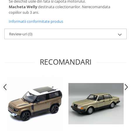
Se deschid usile din fata si capota motorului.
Macheta Welly
destinata colectionarilor. Nerecomandata
copiilor sub 3 ani.
Informatii conformitate produs
Review-uri
(0)
RECOMANDARI