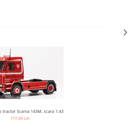
 tractor Scania 143M, scara 1:43
177,00 Lei