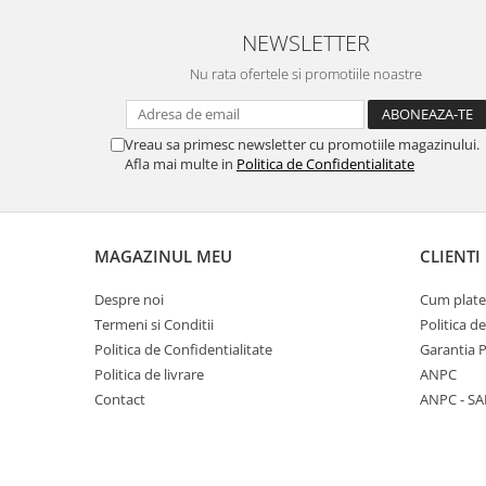
NEWSLETTER
Nu rata ofertele si promotiile noastre
Vreau sa primesc newsletter cu promotiile magazinului.
Afla mai multe in
Politica de Confidentialitate
MAGAZINUL MEU
CLIENTI
Despre noi
Cum plate
Termeni si Conditii
Politica d
Politica de Confidentialitate
Garantia 
Politica de livrare
ANPC
Contact
ANPC - SA