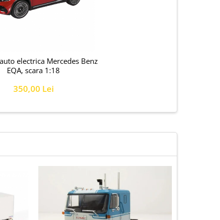
auto electrica Mercedes Benz
EQA, scara 1:18
350,00 Lei