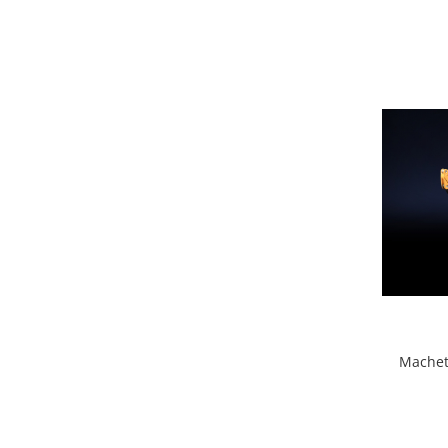
Machet