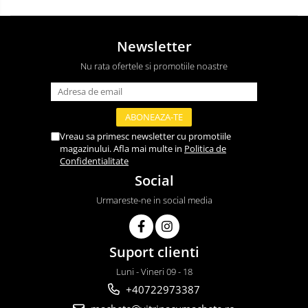
Newsletter
Nu rata ofertele si promotiile noastre
Vreau sa primesc newsletter cu promotiile
magazinului. Afla mai multe in
Politica de
Confidentialitate
Social
Urmareste-ne in social media
Suport clienti
Luni - Vineri 09 - 18
+40722973387