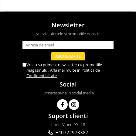
Newsletter
Nu rata ofertele si promotiile noastre
Vreau sa primesc newsletter cu promotiile
magazinului. Afla mai multe in
Politica de
Confidentialitate
Social
Urmareste-ne in social media
Suport clienti
Luni - Vineri 09 - 18
+40722973387