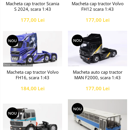
Macheta cap tractor Scania
Macheta cap tractor Volvo
S 2024, scara 1:43
FH12 scara 1:43
177,00 Lei
177,00 Lei
NOU
NOU
Macheta cap tractor Volvo
Macheta auto cap tractor
FH16, scara 1:43
MAN F2000, scara 1:43
184,00 Lei
177,00 Lei
NOU
NOU