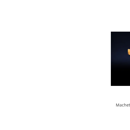
Machet