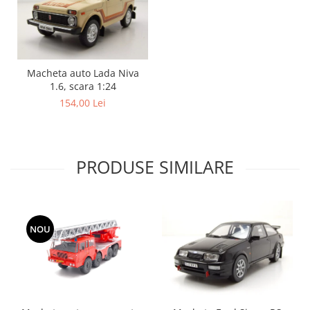
Macheta auto Lada Niva
1.6, scara 1:24
154,00 Lei
PRODUSE SIMILARE
NOU