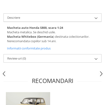
Descriere
Macheta auto Honda S800, scara 1:24
Macheta metalica. Se deschid usile.
Macheta Whitebox (Germania
) destinata colectionarilor.
Nerecomandata copiilor sub 14 ani.
Informatii conformitate produs
Review-uri
(0)
RECOMANDARI