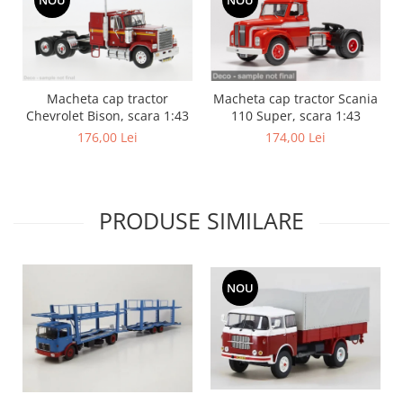
Macheta cap tractor
Macheta cap tractor Scania
Chevrolet Bison, scara 1:43
110 Super, scara 1:43
176,00 Lei
174,00 Lei
PRODUSE SIMILARE
NOU