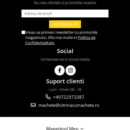
Nu rata ofertele si promotiile noastre
Vreau sa primesc newsletter cu promotiile
magazinului. Afla mai multe in
Politica de
Confidentialitate
Social
Urmareste-ne in social media
Suport clienti
Luni - Vineri 09 - 18
+40722973387
machete@vitrinacumachete.ro
Magazinul Meu