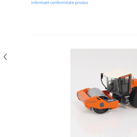
Informatii conformitate produs