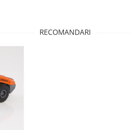
RECOMANDARI