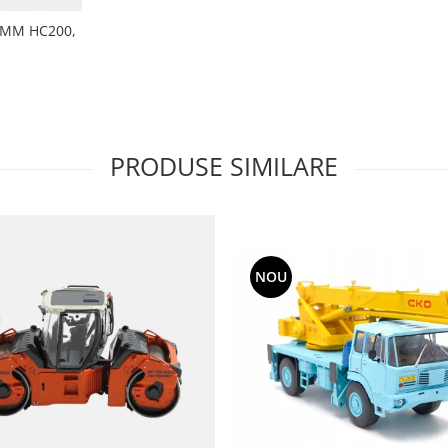
AMM HC200,
PRODUSE SIMILARE
NOU