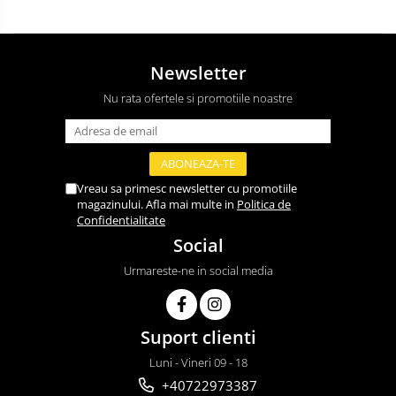
Newsletter
Nu rata ofertele si promotiile noastre
Vreau sa primesc newsletter cu promotiile
magazinului. Afla mai multe in
Politica de
Confidentialitate
Social
Urmareste-ne in social media
Suport clienti
Luni - Vineri 09 - 18
+40722973387