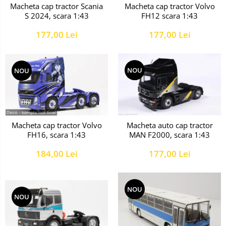
Macheta cap tractor Scania
Macheta cap tractor Volvo
S 2024, scara 1:43
FH12 scara 1:43
177,00 Lei
177,00 Lei
NOU
NOU
Macheta cap tractor Volvo
Macheta auto cap tractor
FH16, scara 1:43
MAN F2000, scara 1:43
184,00 Lei
177,00 Lei
NOU
NOU