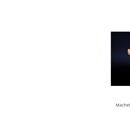
Machet