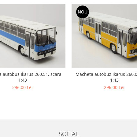
NOU
 autobuz Ikarus 260.51, scara
Macheta autobuz Ikarus 260.0
1:43
1:43
296,00 Lei
296,00 Lei
SOCIAL