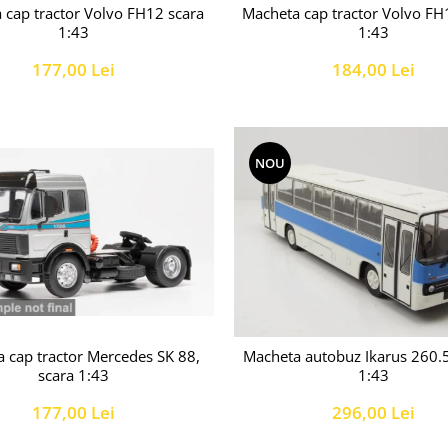
Macheta cap tractor Volvo FH
 cap tractor Volvo FH12 scara
1:43
1:43
184,00 Lei
177,00 Lei
NOU
 cap tractor Mercedes SK 88,
Macheta autobuz Ikarus 260.5
scara 1:43
1:43
177,00 Lei
296,00 Lei