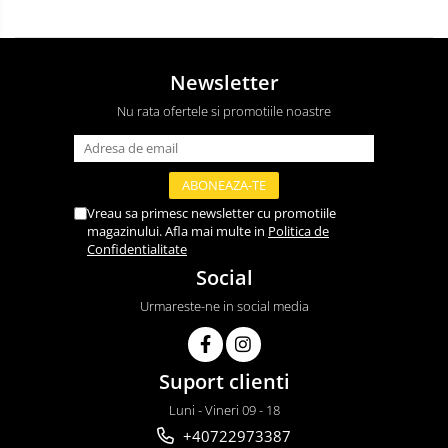
Newsletter
Nu rata ofertele si promotiile noastre
Vreau sa primesc newsletter cu promotiile
magazinului. Afla mai multe in
Politica de
Confidentialitate
Social
Urmareste-ne in social media
Suport clienti
Luni - Vineri 09 - 18
+40722973387