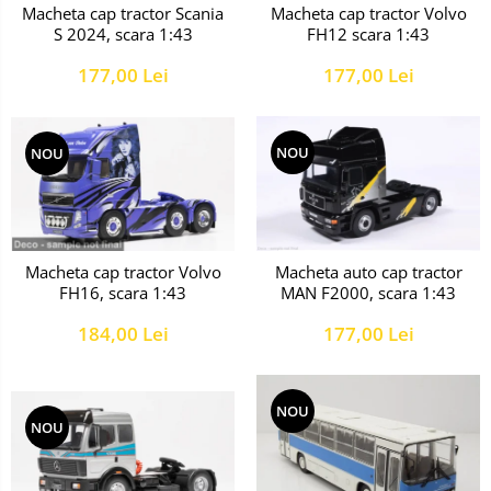
Macheta cap tractor Scania
Macheta cap tractor Volvo
S 2024, scara 1:43
FH12 scara 1:43
177,00 Lei
177,00 Lei
NOU
NOU
Macheta cap tractor Volvo
Macheta auto cap tractor
FH16, scara 1:43
MAN F2000, scara 1:43
184,00 Lei
177,00 Lei
NOU
NOU