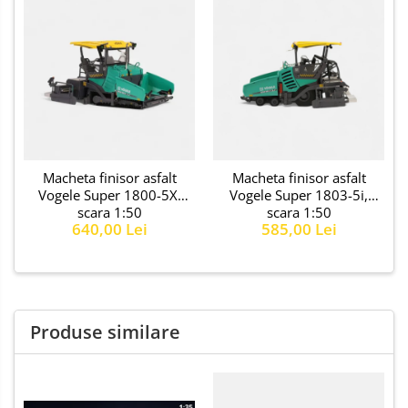
Macheta finisor asfalt
Macheta finisor asfalt
Vogele Super 1800-5X,
Vogele Super 1803-5i,
scara 1:50
scara 1:50
640,00 Lei
585,00 Lei
Produse similare