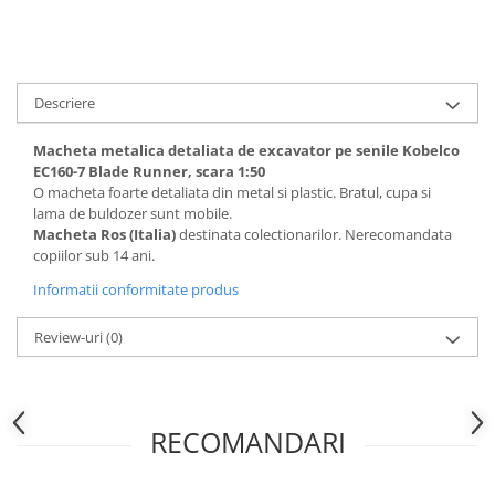
Descriere
Macheta metalica detaliata de excavator pe senile Kobelco
EC160-7 Blade Runner, scara 1:50
O macheta foarte detaliata din metal si plastic. Bratul, cupa si
lama de buldozer sunt mobile.
Macheta Ros (Italia)
destinata colectionarilor. Nerecomandata
copiilor sub 14 ani.
Informatii conformitate produs
Review-uri
(0)
RECOMANDARI