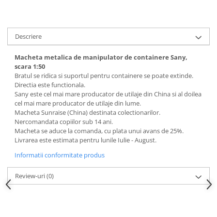
Descriere
Macheta metalica de manipulator de containere Sany,
scara 1:50
Bratul se ridica si suportul pentru containere se poate extinde.
Directia este functionala.
Sany este cel mai mare producator de utilaje din China si al doilea
cel mai mare producator de utilaje din lume.
Macheta Sunraise (China) destinata colectionarilor.
Nercomandata copiilor sub 14 ani.
Macheta se aduce la comanda, cu plata unui avans de 25%.
Livrarea este estimata pentru lunile Iulie - August.
Informatii conformitate produs
Review-uri
(0)