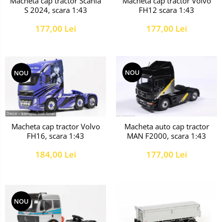
Macheta cap tractor Scania
Macheta cap tractor Volvo
S 2024, scara 1:43
FH12 scara 1:43
177,00 Lei
177,00 Lei
NOU
NOU
Macheta cap tractor Volvo
Macheta auto cap tractor
FH16, scara 1:43
MAN F2000, scara 1:43
184,00 Lei
177,00 Lei
NOU