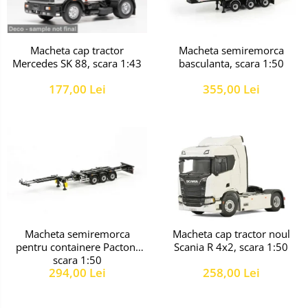
Macheta cap tractor
Macheta semiremorca
Mercedes SK 88, scara 1:43
basculanta, scara 1:50
177,00 Lei
355,00 Lei
Macheta semiremorca
Macheta cap tractor noul
pentru containere Pacton,
Scania R 4x2, scara 1:50
scara 1:50
294,00 Lei
258,00 Lei