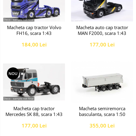
Macheta cap tractor Volvo
Macheta auto cap tractor
FH16, scara 1:43
MAN F2000, scara 1:43
184,00 Lei
177,00 Lei
NOU
Macheta cap tractor
Macheta semiremorca
Mercedes SK 88, scara 1:43
basculanta, scara 1:50
177,00 Lei
355,00 Lei