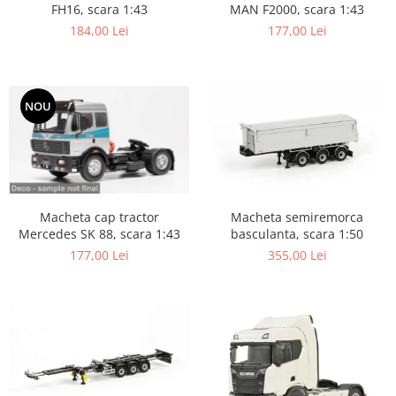
FH16, scara 1:43
MAN F2000, scara 1:43
184,00 Lei
177,00 Lei
NOU
Macheta cap tractor
Macheta semiremorca
Mercedes SK 88, scara 1:43
basculanta, scara 1:50
177,00 Lei
355,00 Lei