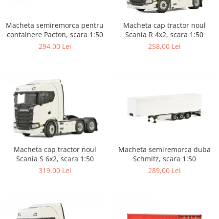
Macheta semiremorca pentru
Macheta cap tractor noul
containere Pacton, scara 1:50
Scania R 4x2, scara 1:50
294,00 Lei
258,00 Lei
Macheta cap tractor noul
Macheta semiremorca duba
Scania S 6x2, scara 1:50
Schmitz, scara 1:50
319,00 Lei
289,00 Lei