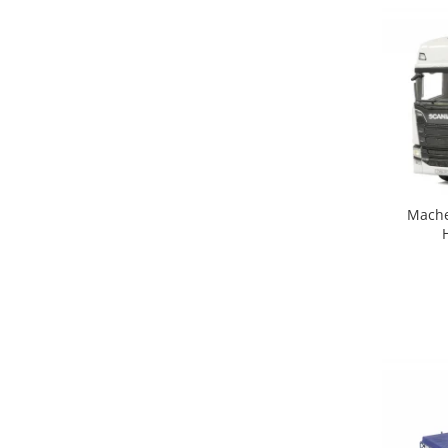
Mache