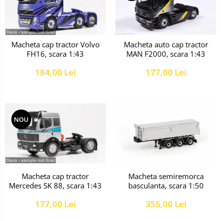
Macheta cap tractor Volvo
Macheta auto cap tractor
FH16, scara 1:43
MAN F2000, scara 1:43
184,00 Lei
177,00 Lei
NOU
Macheta cap tractor
Macheta semiremorca
Mercedes SK 88, scara 1:43
basculanta, scara 1:50
177,00 Lei
355,00 Lei